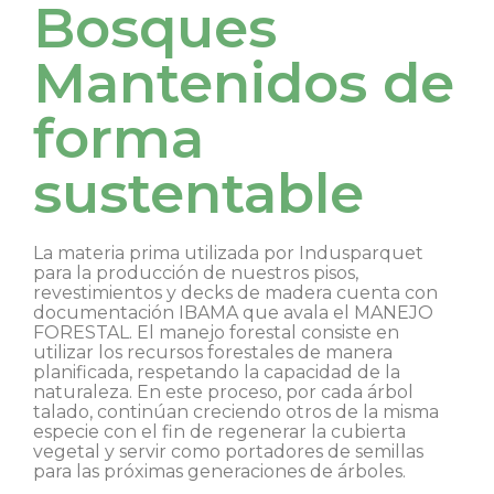
Bosques
Mantenidos de
forma
sustentable
La materia prima utilizada por Indusparquet
para la producción de nuestros pisos,
revestimientos y decks de madera cuenta con
documentación IBAMA que avala el MANEJO
FORESTAL. El manejo forestal consiste en
utilizar los recursos forestales de manera
planificada, respetando la capacidad de la
naturaleza. En este proceso, por cada árbol
talado, continúan creciendo otros de la misma
especie con el fin de regenerar la cubierta
vegetal y servir como portadores de semillas
para las próximas generaciones de árboles.