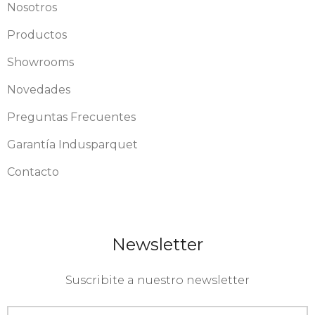
Nosotros
Productos
Showrooms
Novedades
Preguntas Frecuentes
Garantía Indusparquet
Contacto
Newsletter
Suscribite a nuestro newsletter