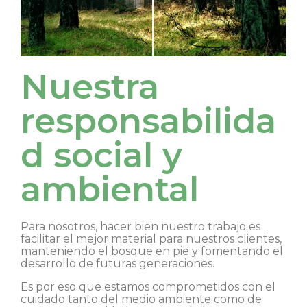
Nuestra
responsabilida
d social y
ambiental
Para nosotros, hacer bien nuestro trabajo es
facilitar el mejor material para nuestros clientes,
manteniendo el bosque en pie y fomentando el
desarrollo de futuras generaciones.
Es por eso que estamos comprometidos con el
cuidado tanto del medio ambiente como de