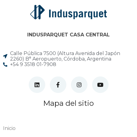
INDUSPARQUET CASA CENTRAL
Calle Pública 7500 (Altura Avenida del Japón
2260) B° Aeropuerto, Córdoba, Argentina
+54 9 3518 01-7908
Mapa del sitio
Inicio