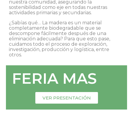
nuestra comunidad, asegurando la
sostenibilidad como eje en todas nuestras
actividades primarias y secundarias.
¿Sabías qué… La madera es un material
completamente biodegradable que se
descompone fácilmente después de una
eliminación adecuada? Para que esto pase,
cuidamos todo el proceso de exploración,
investigación, producción y logística, entre
otros.
FERIA MAS
VER PRESENTACIÓN