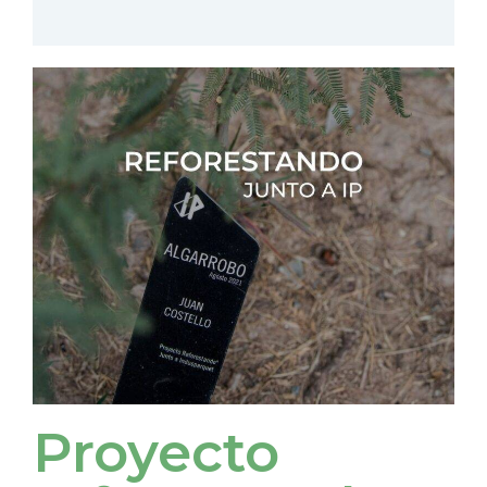
Proyecto