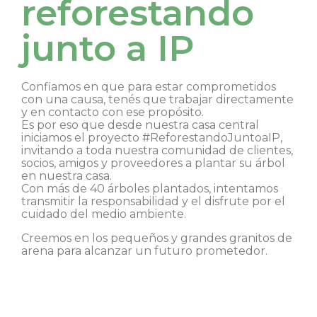
reforestando
junto a IP
Confiamos en que para estar comprometidos
con una causa, tenés que trabajar directamente
y en contacto con ese propósito.
Es por eso que desde nuestra casa central
iniciamos el proyecto #ReforestandoJuntoaIP,
invitando a toda nuestra comunidad de clientes,
socios, amigos y proveedores a plantar su árbol
en nuestra casa.
Con más de 40 árboles plantados, intentamos
transmitir la responsabilidad y el disfrute por el
cuidado del medio ambiente.
Creemos en los pequeños y grandes granitos de
arena para alcanzar un futuro prometedor.