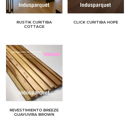
RUSTIK CURITIBA
CLICK CURITIBA HOPE
COTTAGE
REVESTIMIENTO BREEZE
GUAYUVIRA BROWN