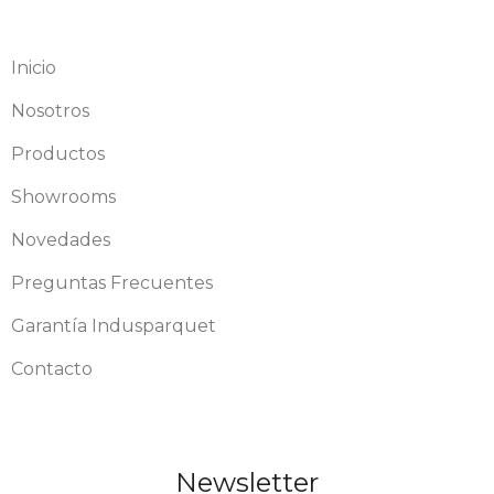
Inicio
Nosotros
Productos
Showrooms
Novedades
Preguntas Frecuentes
Garantía Indusparquet
Contacto
Newsletter