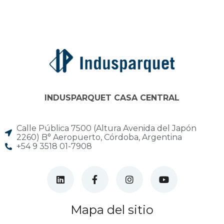
INDUSPARQUET CASA CENTRAL
Calle Pública 7500 (Altura Avenida del Japón
2260) B° Aeropuerto, Córdoba, Argentina
+54 9 3518 01-7908
Mapa del sitio