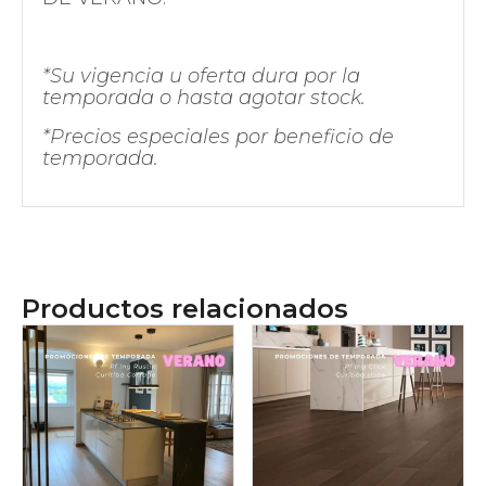
*Su vigencia u oferta dura por la
temporada o hasta agotar stock.
*Precios especiales por beneficio de
temporada.
Productos relacionados