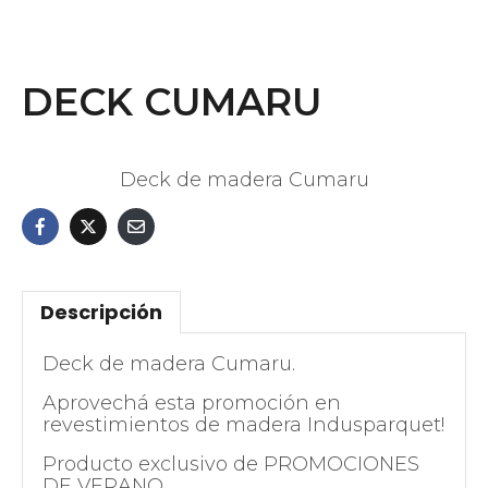
DECK CUMARU
Deck de madera Cumaru
Descripción
Deck de madera Cumaru.
Aprovechá esta promoción en
revestimientos de madera Indusparquet!
Producto exclusivo de PROMOCIONES
DE VERANO.