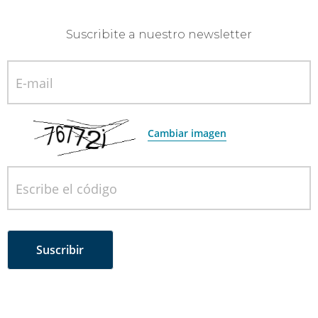
Suscribite a nuestro newsletter
E-mail
Cambiar imagen
Escribe el código