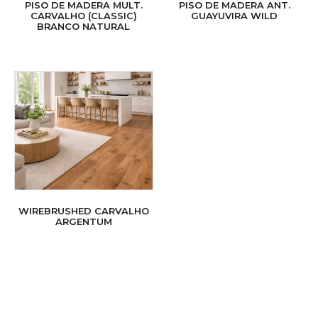
PISO DE MADERA MULT.
PISO DE MADERA ANT.
CARVALHO (CLASSIC)
GUAYUVIRA WILD
BRANCO NATURAL
WIREBRUSHED CARVALHO
ARGENTUM