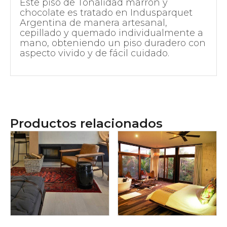
Este piso de Tonalidad marrón y
chocolate es tratado en Indusparquet
Argentina de manera artesanal,
cepillado y quemado individualmente a
mano, obteniendo un piso duradero con
aspecto vivido y de fácil cuidado.
Productos relacionados