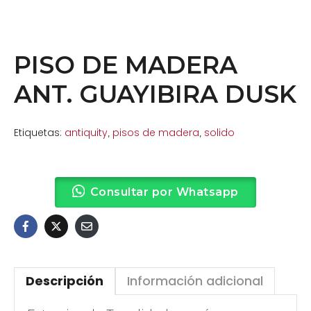
PISO DE MADERA
ANT. GUAYIBIRA DUSK
Etiquetas:
antiquity
pisos de madera
solido
,
,
Consultar por Whatsapp
Descripción
Información adicional