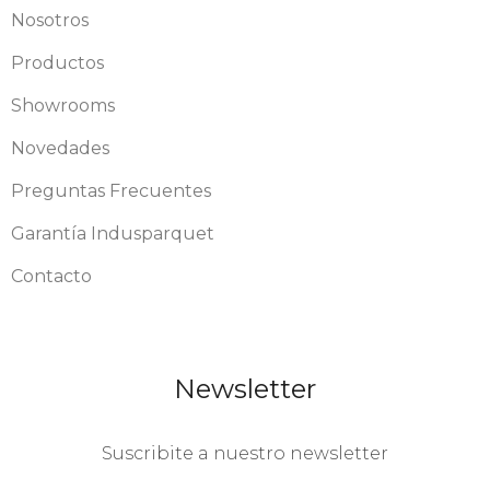
Nosotros
Productos
Showrooms
Novedades
Preguntas Frecuentes
Garantía Indusparquet
Contacto
Newsletter
Suscribite a nuestro newsletter