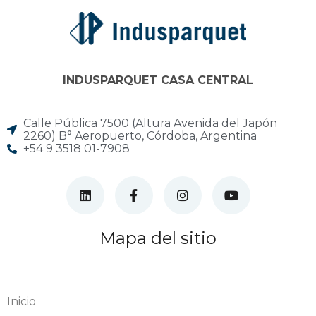
INDUSPARQUET CASA CENTRAL
Calle Pública 7500 (Altura Avenida del Japón
2260) B° Aeropuerto, Córdoba, Argentina
+54 9 3518 01-7908
Mapa del sitio
Inicio