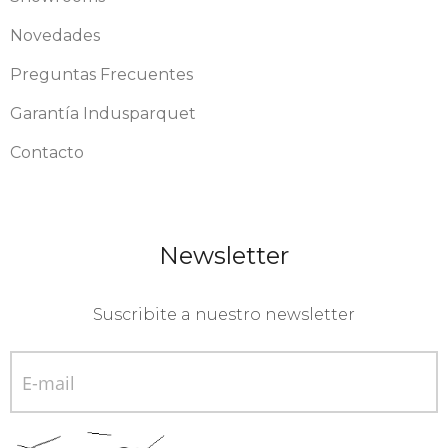
Novedades
Preguntas Frecuentes
Garantía Indusparquet
Contacto
Newsletter
Suscribite a nuestro newsletter
E-mail