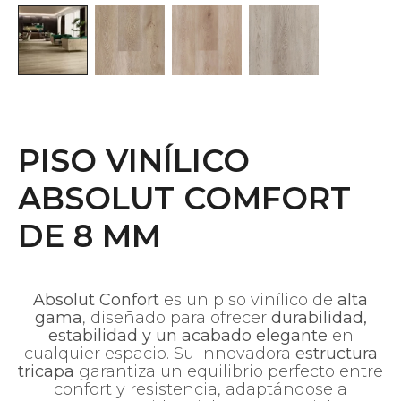
PISO VINÍLICO
ABSOLUT COMFORT
DE 8 MM
Absolut
Confort
es un piso vinílico de
alta
gama
, diseñado para ofrecer
durabilidad,
estabilidad y un acabado elegante
en
cualquier espacio. Su innovadora
estructura
tricapa
garantiza un equilibrio perfecto entre
confort y resistencia, adaptándose a