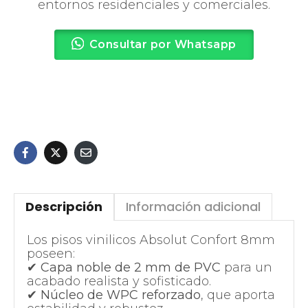
entornos residenciales y comerciales.
Consultar por Whatsapp
Descripción
Información adicional
Los pisos vinilicos Absolut Confort 8mm
poseen:
✔
Capa noble de 2 mm de PVC
para un
acabado realista y sofisticado.
✔
Núcleo de WPC reforzado
, que aporta