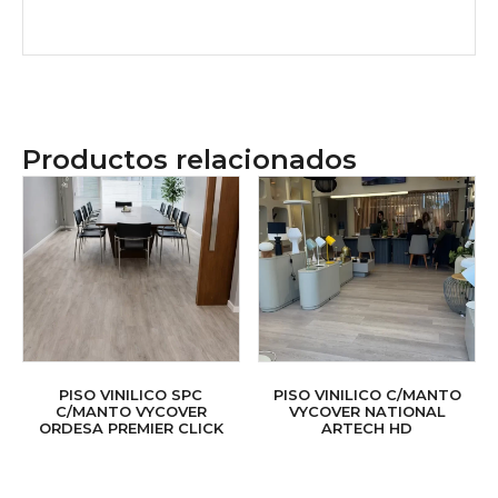
Productos relacionados
PISO VINILICO SPC
PISO VINILICO C/MANTO
C/MANTO VYCOVER
VYCOVER NATIONAL
ORDESA PREMIER CLICK
ARTECH HD