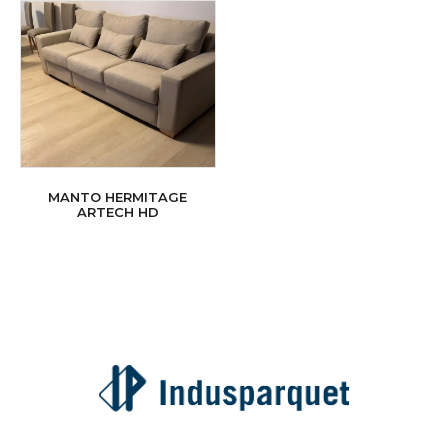
MANTO HERMITAGE
ARTECH HD