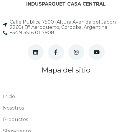
INDUSPARQUET CASA CENTRAL
Calle Pública 7500 (Altura Avenida del Japón
2260) B° Aeropuerto, Córdoba, Argentina
+54 9 3518 01-7908
Mapa del sitio
Inicio
Nosotros
Productos
Showrooms